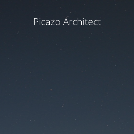
Picazo Architect